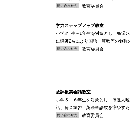
教育委員会
学力ステップアップ教室
小学3年生～6年生を対象とし、毎週水曜日
に講師2名により国語・算数等の勉強
教育委員会
放課後英会話教室
小学５・６年生を対象とし、毎週火曜日16
話、発音練習、英語単語数を増やすた
教育委員会