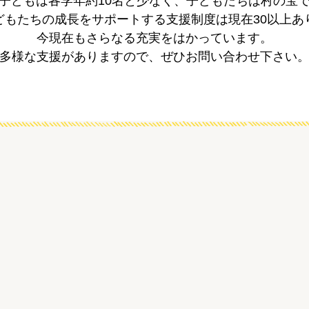
子どもは各学年約10名と少なく、子どもたちは村の宝
どもたちの成長をサポートする支援制度は現在30以上あ
今現在もさらなる充実をはかっています。
多様な支援がありますので、ぜひお問い合わせ下さい