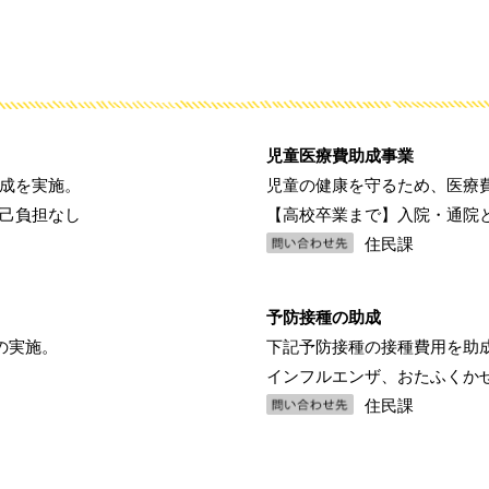
児童医療費助成事業
成を実施。
児童の健康を守るため、医療
己負担なし
【高校卒業まで】入院・通院
住民課
予防接種の助成
の実施。
下記予防接種の接種費用を助
インフルエンザ、おたふくか
住民課