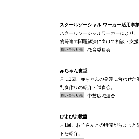
スクールソーシャル ワーカー活用事
スクールソーシャルワーカーにより、
的発達の問題解決に向けて相談・支援
教育委員会
赤ちゃん食堂
月に1回、赤ちゃんの発達に合わせた
乳食作りの紹介・試食会。
中芸広域連合
ぴよぴよ教室
月1回、お子さんとの時間がちょっと
トを紹介。