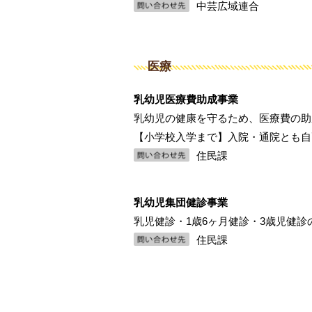
中芸広域連合
医療
乳幼児医療費助成事業
乳幼児の健康を守るため、医療費の助
【小学校入学まで】入院・通院とも自
住民課
乳幼児集団健診事業
乳児健診・1歳6ヶ月健診・3歳児健診
住民課